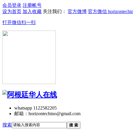
会员登录
注册帐号
设为首页
加入收藏
关注我们：
官方微博
官方微信 horizontechi
打开微信扫一扫
whatsapp 1122582205
邮箱：horizontechino@gmail.com
搜索
搜 索