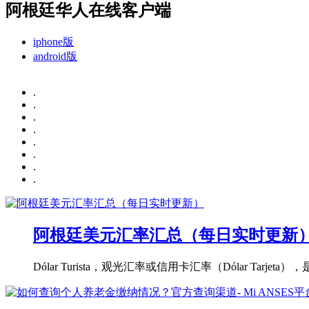
阿根廷华人在线客户端
iphone版
android版
.
.
.
.
.
.
.
.
阿根廷美元汇率汇总（每日实时更新
Dólar Turista，观光汇率或信用卡汇率（Dólar Tarjeta）