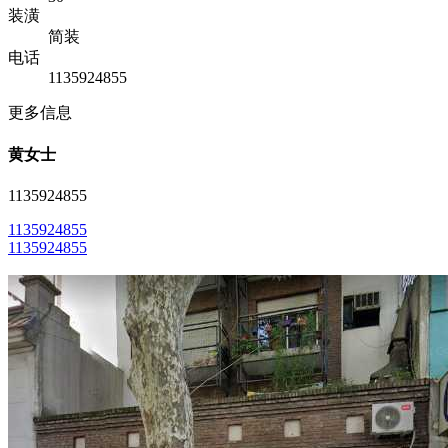
装潢
简装
电话
1135924855
更多信息
黄女士
1135924855
1135924855
1135924855