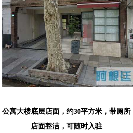
公寓大楼底层店面，约30平方米，带厕所
店面整洁，可随时入驻