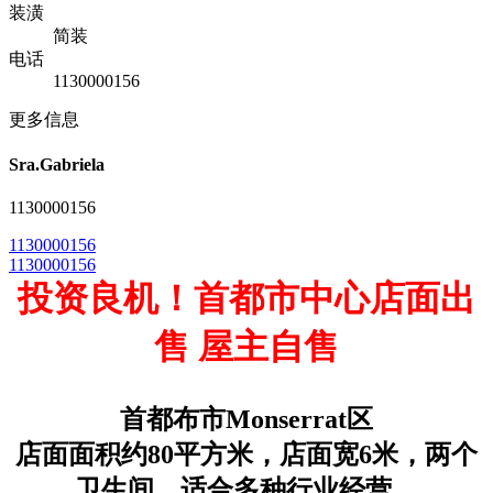
装潢
简装
电话
1130000156
更多信息
Sra.Gabriela
1130000156
1130000156
1130000156
投资良机！首都市中心店面出
售 屋主自售
首都布市Monserrat区
店面面积约80平方米，店面宽6米，两个
卫生间，适合多种行业经营，