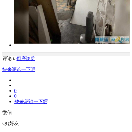
评论
0
倒序浏览
快来评论一下吧
0
0
快来评论一下吧
微信
QQ好友