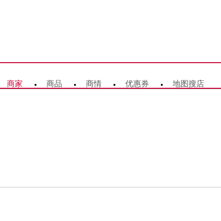
商家
商品
商情
优惠券
地图搜店