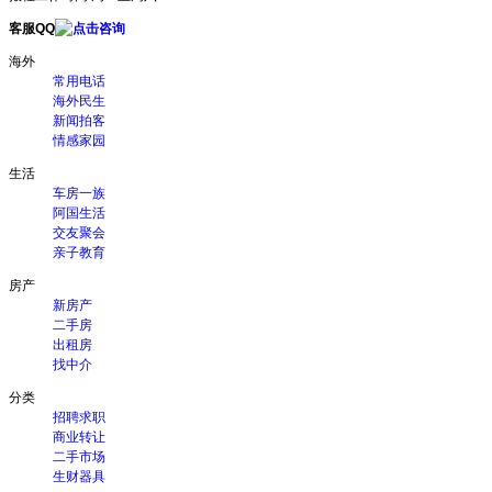
客服QQ
海外
常用电话
海外民生
新闻拍客
情感家园
生活
车房一族
阿国生活
交友聚会
亲子教育
房产
新房产
二手房
出租房
找中介
分类
招聘求职
商业转让
二手市场
生财器具