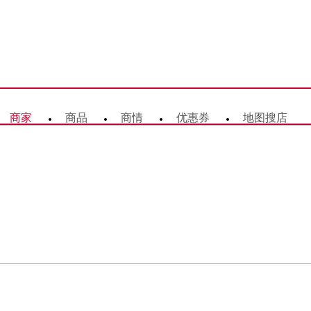
商家
商品
商情
优惠券
地图搜店