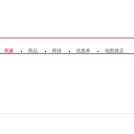
商家
商品
商情
优惠券
地图搜店