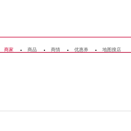
商家
商品
商情
优惠券
地图搜店