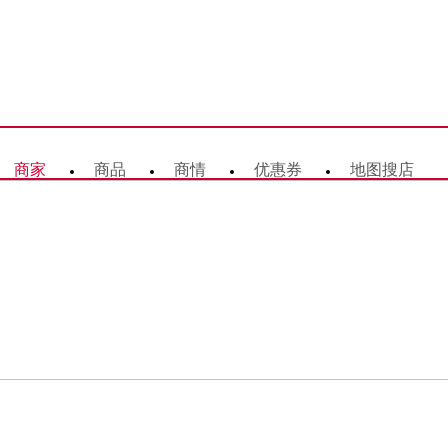
商家
商品
商情
优惠券
地图搜店