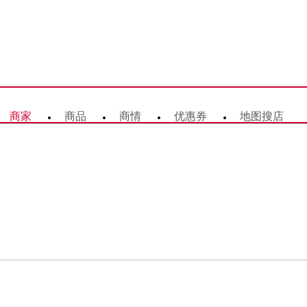
商家
商品
商情
优惠券
地图搜店