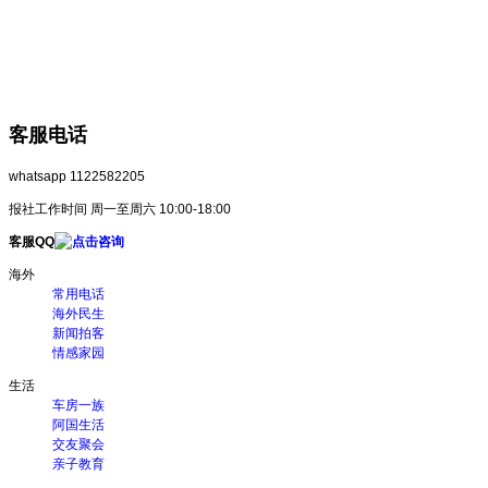
客服电话
whatsapp 1122582205
报社工作时间 周一至周六 10:00-18:00
客服QQ
海外
常用电话
海外民生
新闻拍客
情感家园
生活
车房一族
阿国生活
交友聚会
亲子教育