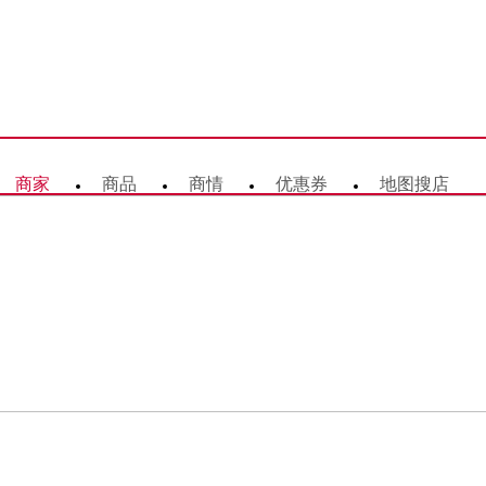
商家
商品
商情
优惠券
地图搜店