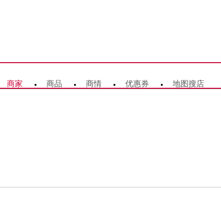
商家
商品
商情
优惠券
地图搜店