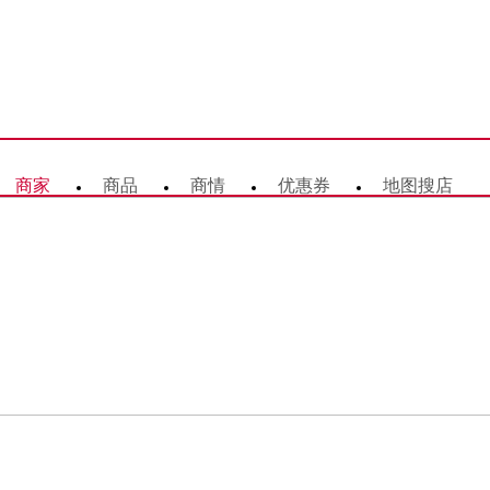
商家
商品
商情
优惠券
地图搜店