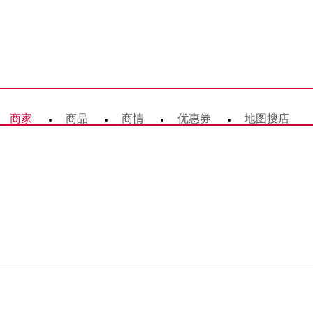
商家
商品
商情
优惠券
地图搜店