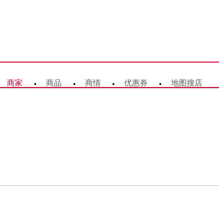
商家
商品
商情
优惠券
地图搜店