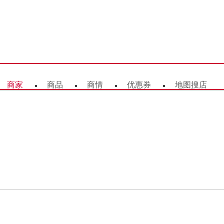
商家
商品
商情
优惠券
地图搜店