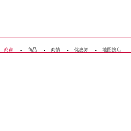
商家
商品
商情
优惠券
地图搜店