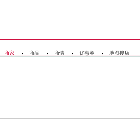
商家
商品
商情
优惠券
地图搜店