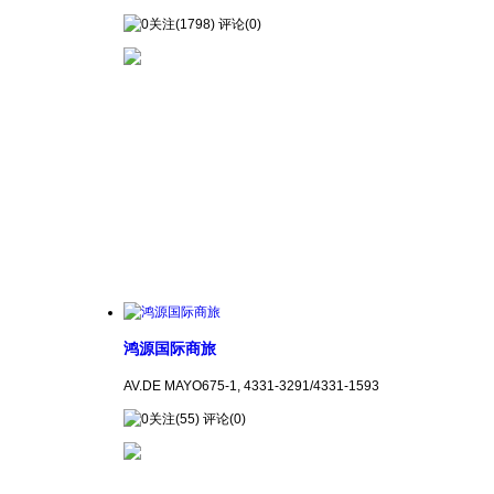
关注(1798) 评论(0)
鸿源国际商旅
AV.DE MAYO675-1, 4331-3291/4331-1593
关注(55) 评论(0)