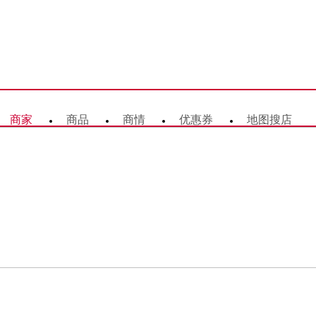
商家
商品
商情
优惠券
地图搜店