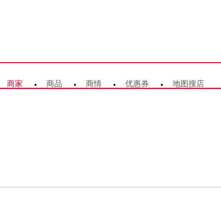
商家
商品
商情
优惠券
地图搜店