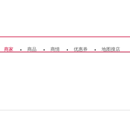
商家
商品
商情
优惠券
地图搜店