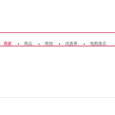
商家
商品
商情
优惠券
地图搜店