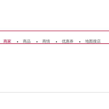
商家
商品
商情
优惠券
地图搜店