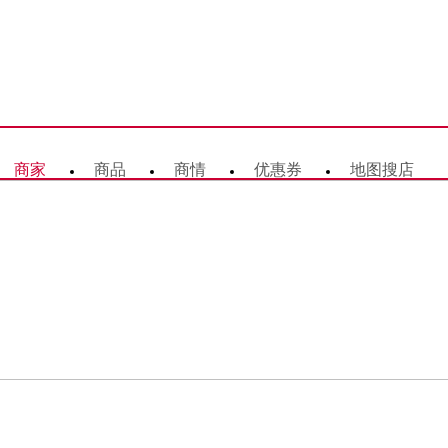
商家
商品
商情
优惠券
地图搜店