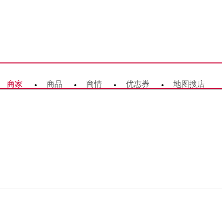
商家
商品
商情
优惠券
地图搜店