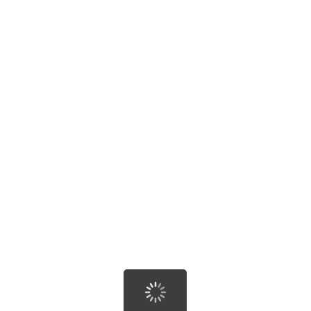
Neuquén省
娱乐 / 餐饮 / 休闲
默认
全部
中餐厅
日韩亚洲
赌场/娱乐场
查看更多