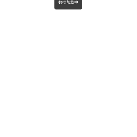
数据加载中
首页
分类
搜索
我的