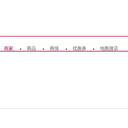
商家
商品
商情
优惠券
地图搜店