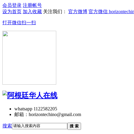
会员登录
注册帐号
设为首页
加入收藏
关注我们：
官方微博
官方微信 horizontechi
打开微信扫一扫
whatsapp 1122582205
邮箱：horizontechino@gmail.com
搜索
搜 索