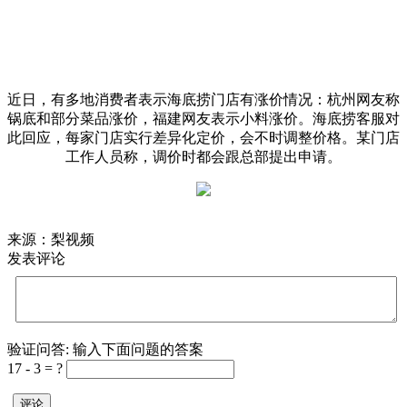
近日，有多地消费者表示海底捞门店有涨价情况：杭州网友称
锅底和部分菜品涨价，福建网友表示小料涨价。海底捞客服对
此回应，每家门店实行差异化定价，会不时调整价格。某门店
工作人员称，调价时都会跟总部提出申请。
来源：梨视频
发表评论
验证问答:
输入下面问题的答案
17 - 3 = ?
评论