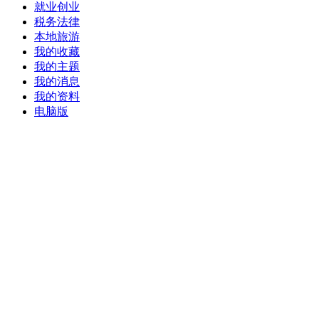
就业创业
税务法律
本地旅游
我的收藏
我的主题
我的消息
我的资料
电脑版