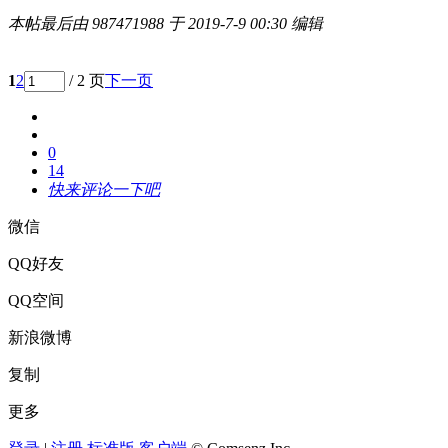
本帖最后由 987471988 于 2019-7-9 00:30 编辑
1
2
/ 2 页
下一页
0
14
快来评论一下吧
微信
QQ好友
QQ空间
新浪微博
复制
更多