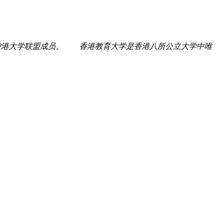
沪港大学联盟成员。 香港教育大学是香港八所公立大学中唯