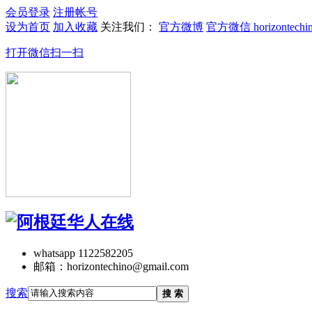
会员登录
注册帐号
设为首页
加入收藏
关注我们：
官方微博
官方微信 horizontechi
打开微信扫一扫
whatsapp 1122582205
邮箱：horizontechino@gmail.com
搜索
搜 索