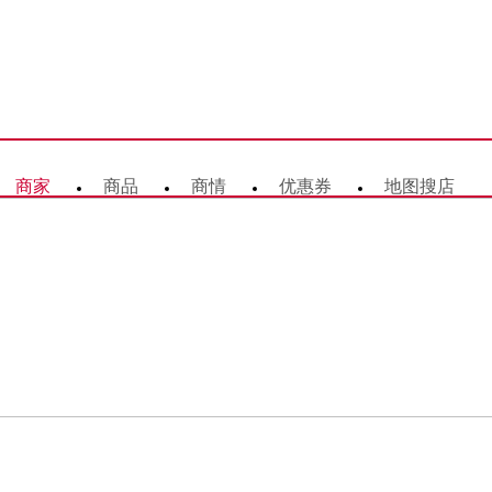
商家
商品
商情
优惠券
地图搜店