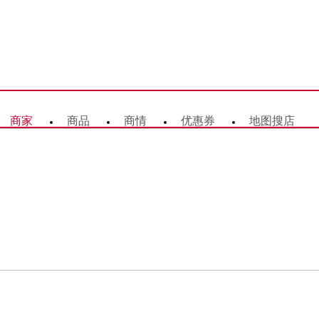
商家
商品
商情
优惠券
地图搜店