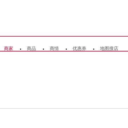
商家
商品
商情
优惠券
地图搜店