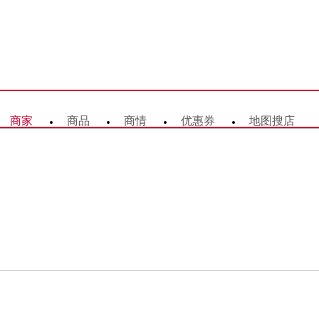
商家
商品
商情
优惠券
地图搜店