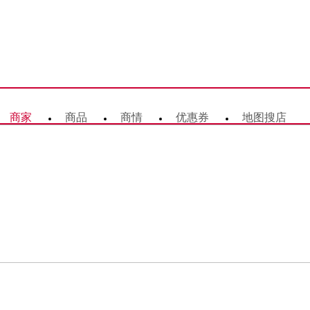
商家
商品
商情
优惠券
地图搜店