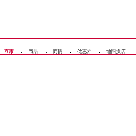
商家
商品
商情
优惠券
地图搜店