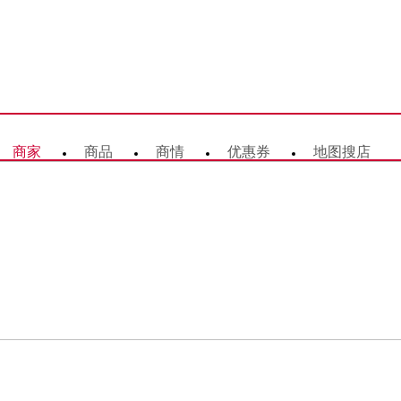
商家
商品
商情
优惠券
地图搜店