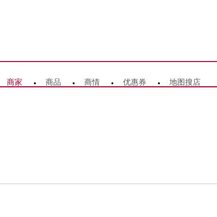
商家
商品
商情
优惠券
地图搜店