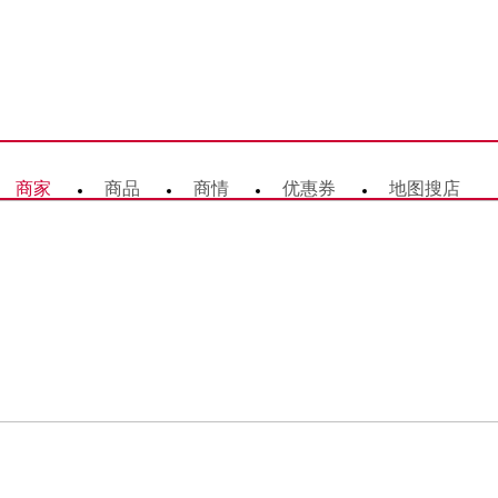
商家
商品
商情
优惠券
地图搜店