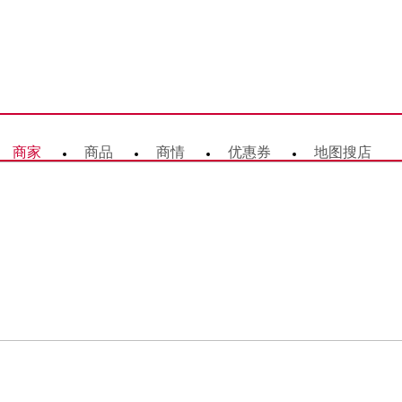
商家
商品
商情
优惠券
地图搜店