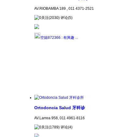
AV.RIOBAMBA 189 , 011 4371-2521
关注(2030) 评论(5)
空姐872366
:
有興趣 ...
Ortodoncia Salud 牙科诊
AV.Larrea 958, 011 4961-8116
关注(1789) 评论(4)