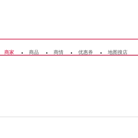
商家
商品
商情
优惠券
地图搜店