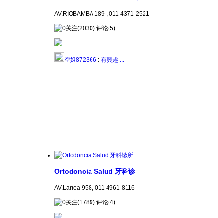
AV.RIOBAMBA 189 , 011 4371-2521
关注(2030) 评论(5)
空姐872366
:
有興趣 ...
Ortodoncia Salud 牙科诊
AV.Larrea 958, 011 4961-8116
关注(1789) 评论(4)