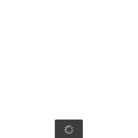
地区
餐饮外包服务
时间
全部
中餐厅
日韩亚洲
赌场/娱乐场
查看更多