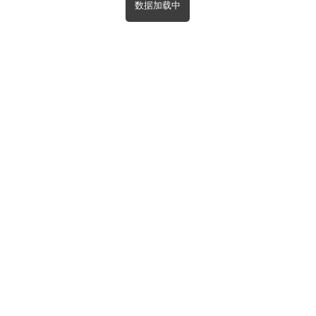
数据加载中
首页
分类
搜索
我的