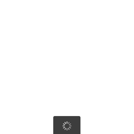
Misiones省
日韩亚洲
时间
全部
中餐厅
日韩亚洲
赌场/娱乐场
查看更多