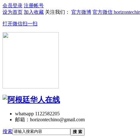
会员登录
注册帐号
设为首页
加入收藏
关注我们：
官方微博
官方微信 horizontechi
打开微信扫一扫
whatsapp 1122582205
邮箱：horizontechino@gmail.com
搜索
搜 索