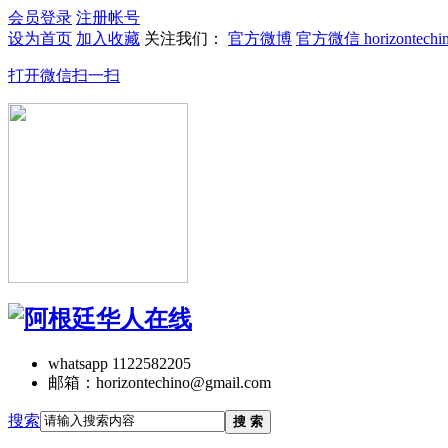
会员登录
注册帐号
设为首页
加入收藏
关注我们：
官方微博
官方微信 horizontechi
打开微信扫一扫
whatsapp 1122582205
邮箱：horizontechino@gmail.com
搜索
搜 索