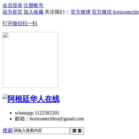
会员登录
注册帐号
设为首页
加入收藏
关注我们：
官方微博
官方微信 horizontechi
打开微信扫一扫
whatsapp 1122582205
邮箱：horizontechino@gmail.com
搜索
搜 索