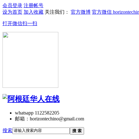
会员登录
注册帐号
设为首页
加入收藏
关注我们：
官方微博
官方微信 horizontechi
打开微信扫一扫
whatsapp 1122582205
邮箱：horizontechino@gmail.com
搜索
搜 索