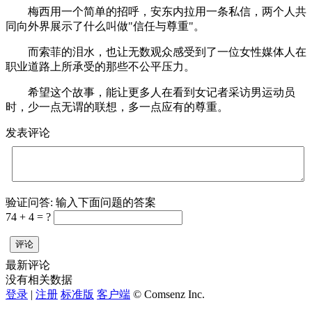
梅西用一个简单的招呼，安东内拉用一条私信，两个人共
同向外界展示了什么叫做"信任与尊重"。
而索菲的泪水，也让无数观众感受到了一位女性媒体人在
职业道路上所承受的那些不公平压力。
希望这个故事，能让更多人在看到女记者采访男运动员
时，少一点无谓的联想，多一点应有的尊重。
发表评论
验证问答:
输入下面问题的答案
74 + 4 = ?
评论
最新评论
没有相关数据
登录
|
注册
标准版
客户端
© Comsenz Inc.